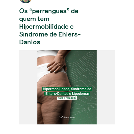
Os “perrengues” de
quem tem
Hipermobilidade e
Síndrome de Ehlers-
Danlos