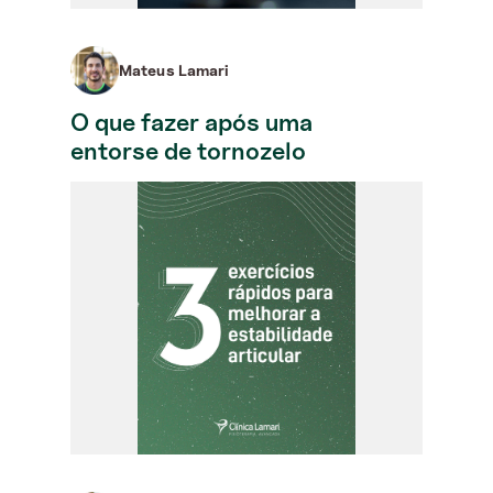
Mateus Lamari
O que fazer após uma
entorse de tornozelo