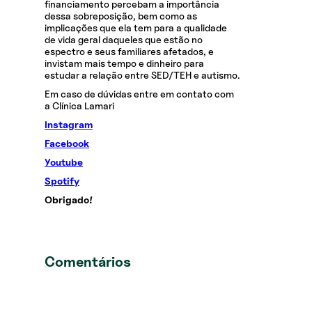
financiamento percebam a importância
dessa sobreposição, bem como as
implicações que ela tem para a qualidade
de vida geral daqueles que estão no
espectro e seus familiares afetados, e
invistam mais tempo e dinheiro para
estudar a relação entre SED/TEH e autismo.
Em caso de dúvidas entre em contato com
a Clínica Lamari
Instagram
Facebook
Youtube
Spotify
Obrigado!
Comentários