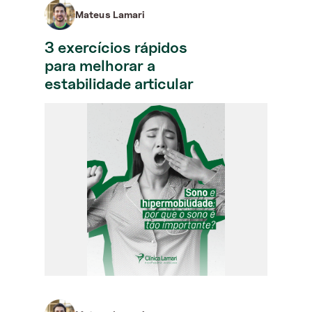
Mateus Lamari
3 exercícios rápidos
para melhorar a
estabilidade articular