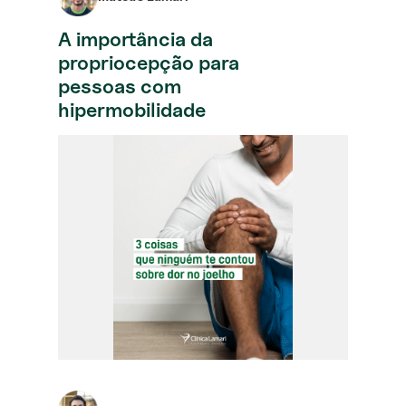
A importância da
propriocepção para
pessoas com
hipermobilidade