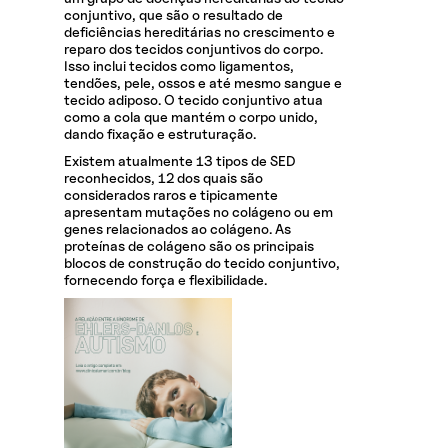
conjuntivo, que são o resultado de
deficiências hereditárias no crescimento e
reparo dos tecidos conjuntivos do corpo.
Isso inclui tecidos como ligamentos,
tendões, pele, ossos e até mesmo sangue e
tecido adiposo. O tecido conjuntivo atua
como a cola que mantém o corpo unido,
dando fixação e estruturação.
Existem atualmente 13 tipos de SED
reconhecidos, 12 dos quais são
considerados raros e tipicamente
apresentam mutações no colágeno ou em
genes relacionados ao colágeno. As
proteínas de colágeno são os principais
blocos de construção do tecido conjuntivo,
fornecendo força e flexibilidade.