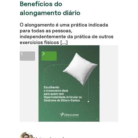
Benefícios do
alongamento diário
O alongamento é uma prática indicada
para todas as pessoas,
independentemente da prática de outros
exercícios físicos [...]