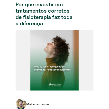
Por que investir em
tratamentos corretos
de fisioterapia faz toda
a diferença
Mateus Lamari