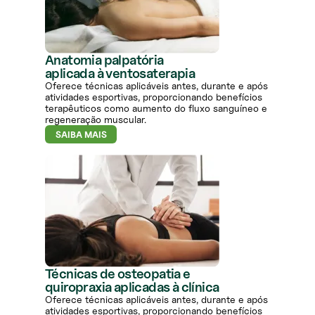
Anatomia palpatória
aplicada à ventosaterapia
Oferece técnicas aplicáveis antes, durante e após
atividades esportivas, proporcionando benefícios
terapêuticos como aumento do fluxo sanguíneo e
regeneração muscular.
SAIBA MAIS
Técnicas de osteopatia e
quiropraxia aplicadas à clínica
Oferece técnicas aplicáveis antes, durante e após
atividades esportivas, proporcionando benefícios