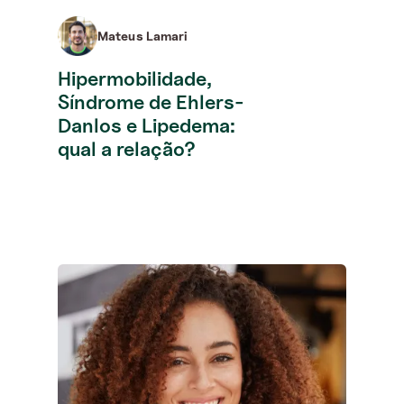
Mateus Lamari
Hipermobilidade,
Síndrome de Ehlers-
Danlos e Lipedema:
qual a relação?