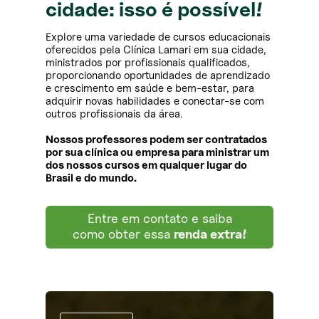
cidade: isso é possível!
Explore uma variedade de cursos educacionais
oferecidos pela Clínica Lamari em sua cidade,
ministrados por profissionais qualificados,
proporcionando oportunidades de aprendizado
e crescimento em saúde e bem-estar, para
adquirir novas habilidades e conectar-se com
outros profissionais da área.
Nossos professores podem ser contratados
por sua clínica ou empresa para ministrar um
dos nossos cursos em qualquer lugar do
Brasil e do mundo.
Entre em contato e saiba
como obter essa
renda extra!