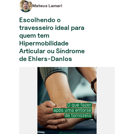
Mateus Lamari
Escolhendo o
travesseiro ideal para
quem tem
Hipermobilidade
Articular ou Síndrome
de Ehlers-Danlos