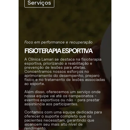
Serviços
Foco em performance e recuperação
FISIOTERAPIA ESPORTIVA
A Clínica Lamari se destaca na fisioterapia
esportiva, priorizando a reabilitação e
prevenção de lesões para atletas.
Concentramos nossos esforços no
aprimoramento do desempenho, preparo
físico e no tratamento de lesões associadas
ao esporte.
Além disso, oferecemos um serviço onde
nossa equipe vai até os campeonatos -
eventos esportivos ou não - para prestar
assistência aos participantes.
Contamos com uma equipe dedicada para
oferecer o suporte completo que os
pacientes necessitam, garantindo que
alcancem seu mais alto nível de
rendimento.