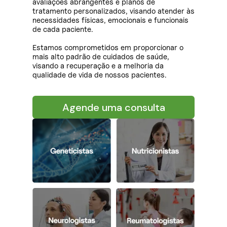
avaliações abrangentes e planos de
tratamento personalizados, visando atender às
necessidades físicas, emocionais e funcionais
de cada paciente.
Estamos comprometidos em proporcionar o
mais alto padrão de cuidados de saúde,
visando a recuperação e a melhoria da
qualidade de vida de nossos pacientes.
Agende uma consulta