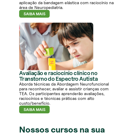
aplicação da bandagem elástica com raciocínio na
área de Neuropediatria.
SAIBA MAIS
Avaliação e raciocínio clínico no
Transtorno do Espectro Autista
Aborda técnicas da Abordagem Neurofuncional
para reconhecer, avaliar e assistir crianças com
TEA. Os participantes aprenderão avaliações,
raciocínios e técnicas práticas com alto
custo/benefício.
SAIBA MAIS
Nossos cursos na sua