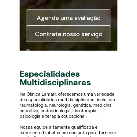
Agende uma avaliação
Contrate nosso serviço
Especialidades
Multidisciplinares
Na Clínica Lamari, oferecemos uma variedade
de especialidades multidisciplinares, incluindo
reumatologia, neurologia, genética, medicina
esportiva, endocrinologia, fisioterapia,
psicologia e terapia ocupacional.
Nossa equipe altamente qualificada e
experiente trabalha em conjunto para fornecer