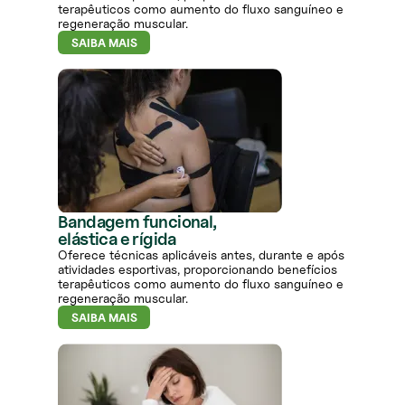
terapêuticos como aumento do fluxo sanguíneo e
regeneração muscular.
SAIBA MAIS
Bandagem funcional,
elástica e rígida
Oferece técnicas aplicáveis antes, durante e após
atividades esportivas, proporcionando benefícios
terapêuticos como aumento do fluxo sanguíneo e
regeneração muscular.
SAIBA MAIS