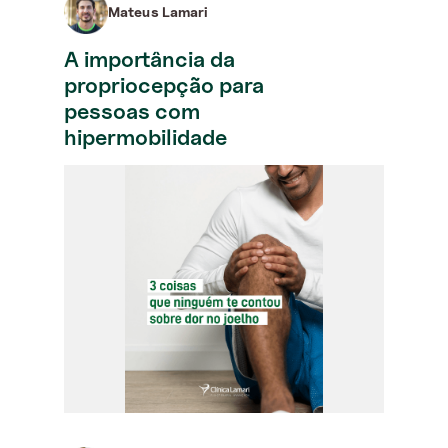
Mateus Lamari
A importância da
propriocepção para
pessoas com
hipermobilidade