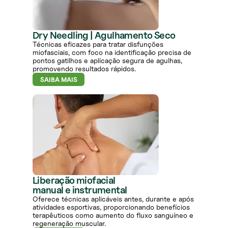
Dry Needling | Agulhamento Seco
Técnicas eficazes para tratar disfunções
miofasciais, com foco na identificação precisa de
pontos gatilhos e aplicação segura de agulhas,
promovendo resultados rápidos.
SAIBA MAIS
Liberação miofacial
manual e instrumental
Oferece técnicas aplicáveis antes, durante e após
atividades esportivas, proporcionando benefícios
terapêuticos como aumento do fluxo sanguíneo e
regeneração muscular.