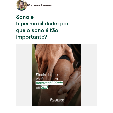
Mateus Lamari
Sono e
hipermobilidade: por
que o sono é tão
importante?