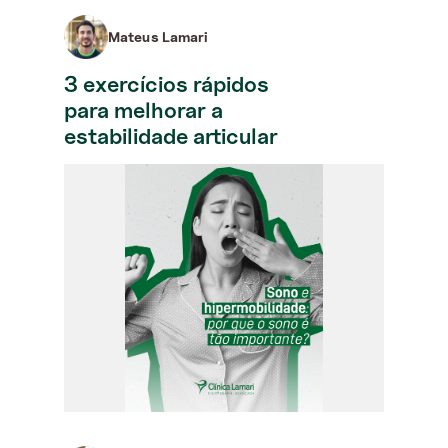
Mateus Lamari
3 exercícios rápidos
para melhorar a
estabilidade articular