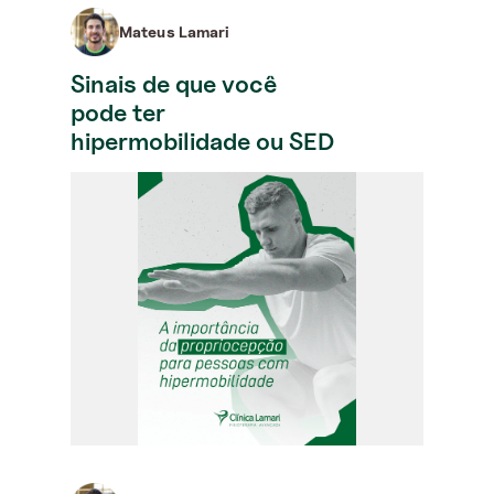
Mateus Lamari
Sinais de que você
pode ter
hipermobilidade ou SED