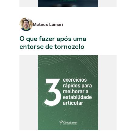
Mateus Lamari
O que fazer após uma
entorse de tornozelo