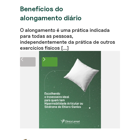
Benefícios do
alongamento diário
O alongamento é uma prática indicada
para todas as pessoas,
independentemente da prática de outros
exercícios físicos [...]