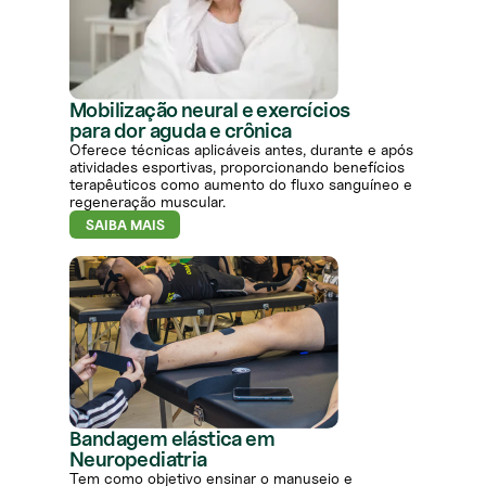
Mobilização neural e exercícios
para dor aguda e crônica
Oferece técnicas aplicáveis antes, durante e após
atividades esportivas, proporcionando benefícios
terapêuticos como aumento do fluxo sanguíneo e
regeneração muscular.
SAIBA MAIS
Bandagem elástica em
Neuropediatria
Tem como objetivo ensinar o manuseio e