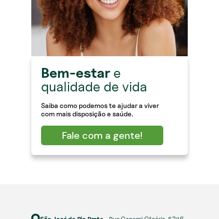
Bem-estar
e
qualidade de vida
Saiba como podemos te ajudar a viver
com mais disposição e saúde.
Fale com a gente!