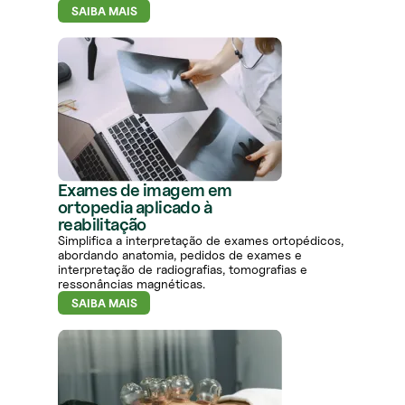
SAIBA MAIS
Exames de imagem em
ortopedia aplicado à
reabilitação
Simplifica a interpretação de exames ortopédicos,
abordando anatomia, pedidos de exames e
interpretação de radiografias, tomografias e
ressonâncias magnéticas.
SAIBA MAIS