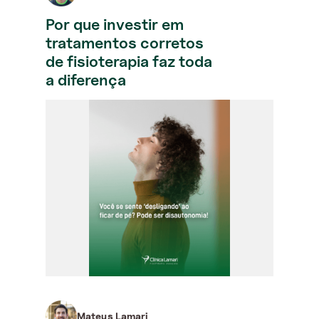
Por que investir em
tratamentos corretos
de fisioterapia faz toda
a diferença
Mateus Lamari