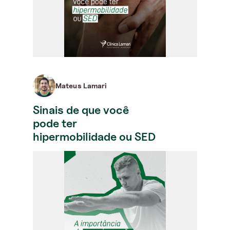
Mateus Lamari
Sinais de que você
pode ter
hipermobilidade ou SED