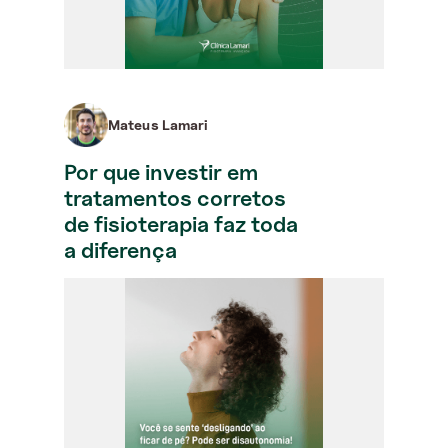
Mateus Lamari
Por que investir em
tratamentos corretos
de fisioterapia faz toda
a diferença