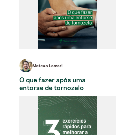
Mateus Lamari
O que fazer após uma
entorse de tornozelo