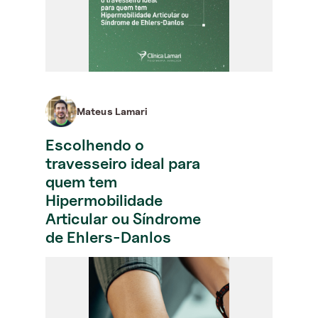
Mateus Lamari
Escolhendo o
travesseiro ideal para
quem tem
Hipermobilidade
Articular ou Síndrome
de Ehlers-Danlos