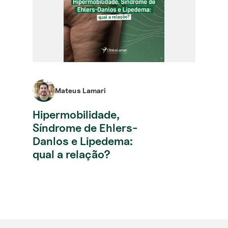
Mateus Lamari
Hipermobilidade,
Síndrome de Ehlers-
Danlos e Lipedema:
qual a relação?