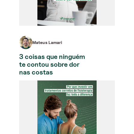
Mateus Lamari
3 coisas que ninguém
te contou sobre dor
nas costas