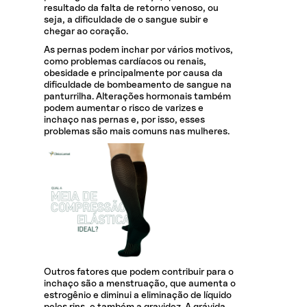
resultado da falta de retorno venoso, ou
seja, a dificuldade de o sangue subir e
chegar ao coração.
As pernas podem inchar por vários motivos,
como problemas cardíacos ou renais,
obesidade e principalmente por causa da
dificuldade de bombeamento de sangue na
panturrilha. Alterações hormonais também
podem aumentar o risco de varizes e
inchaço nas pernas e, por isso, esses
problemas são mais comuns nas mulheres.
Outros fatores que podem contribuir para o
inchaço são a menstruação, que aumenta o
estrogênio e diminui a eliminação de líquido
pelos rins, e também a gravidez. A grávida