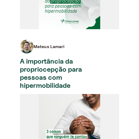
Mateus Lamari
A importância da
propriocepção para
pessoas com
hipermobilidade