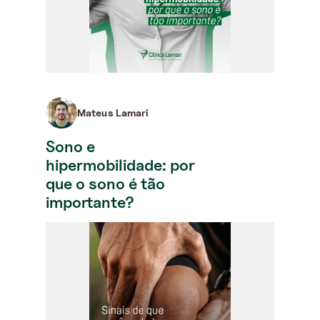
Mateus Lamari
Sono e
hipermobilidade: por
que o sono é tão
importante?