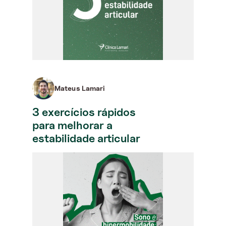
Mateus Lamari
3 exercícios rápidos
para melhorar a
estabilidade articular