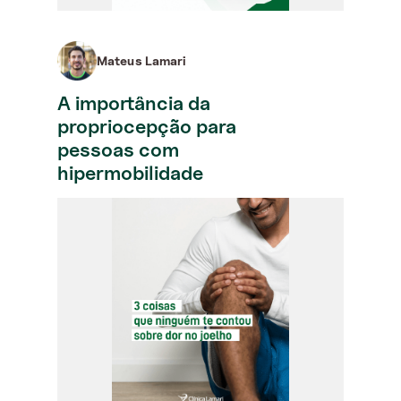
Mateus Lamari
A importância da
propriocepção para
pessoas com
hipermobilidade