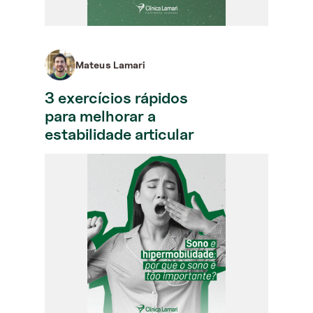
Mateus Lamari
3 exercícios rápidos
para melhorar a
estabilidade articular