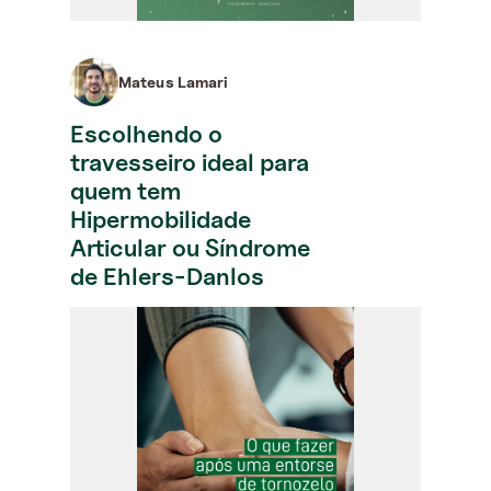
Mateus Lamari
Escolhendo o
travesseiro ideal para
quem tem
Hipermobilidade
Articular ou Síndrome
de Ehlers-Danlos