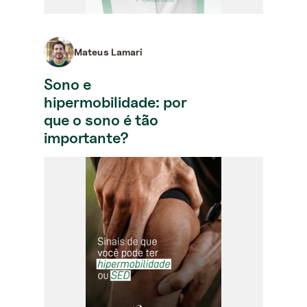
Mateus Lamari
Sono e
hipermobilidade: por
que o sono é tão
importante?