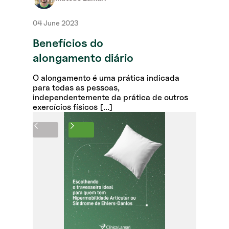
04 June 2023
Benefícios do
alongamento diário
O alongamento é uma prática indicada
para todas as pessoas,
independentemente da prática de outros
exercícios físicos [...]