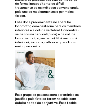
de forma incapacitante de difícil
tratamento pelos métodos convencionais,
pelo uso de medicamentos e por meios
físicos.
Essa dor é predominante no aparelho
locomotor, com destaque para os membros
inferiores e a coluna vertebral. Concentra-
se na coluna cervical (nuca) e na coluna
lombo sacra (região baixa). Nos membros
inferiores, sendo o joelho e o quadril com
maior predomínio.
Esse grupo de pessoas com dor crônica se
justifica pelo fato de terem nascido com
defeito no tecido conjuntivo. Esse tecido,