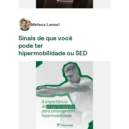
Mateus Lamari
Sinais de que você
pode ter
hipermobilidade ou SED