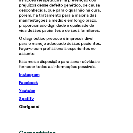
prejuízos desse defeito genético, de causa
desconhecida, que para o qual não há cura,
porém, há tratamento para a maioria das
manifestações a médio e em longo prazo,
proporcionado dignidade e qualidade de
vida desses pacientes e de seus familiares.
O diagnóstico precoce é imprescindível
para o manejo adequado desses pacientes.
Faça-o com profissionais experientes no
assunto.
Estamos a disposição para sanar dúvidas e
fornecer todas as informações possíveis.
Instagram
Facebook
Youtube
Spotify
Obrigado!