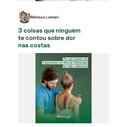
Mateus Lamari
3 coisas que ninguém
te contou sobre dor
nas costas