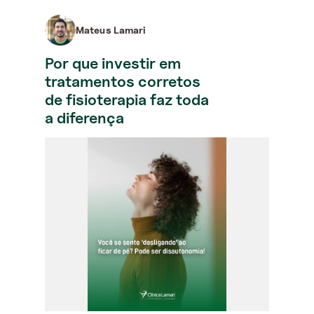
Mateus Lamari
Por que investir em
tratamentos corretos
de fisioterapia faz toda
a diferença