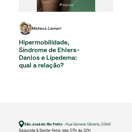
Mateus Lamari
Hipermobilidade,
Síndrome de Ehlers-
Danlos e Lipedema:
qual a relação?
São José do Rio Preto
- Rua General Glicério, 5346
Segunda à Sexta-feira, das 07h às 20h​​