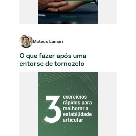
Mateus Lamari
O que fazer após uma
entorse de tornozelo