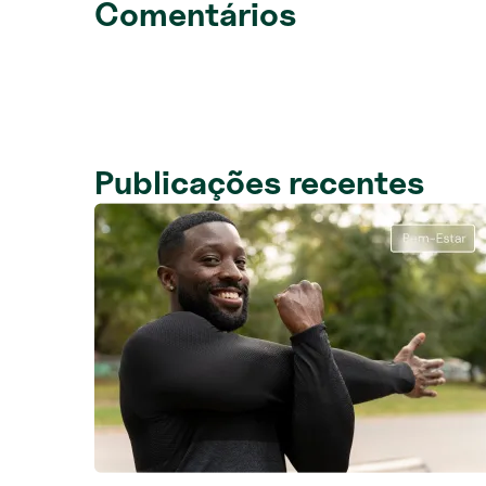
Comentários
Publicações recentes