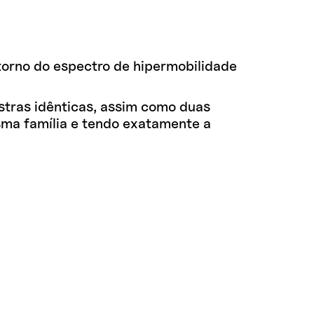
torno do espectro de hipermobilidade
stras idênticas, assim como duas
ma família e tendo exatamente a