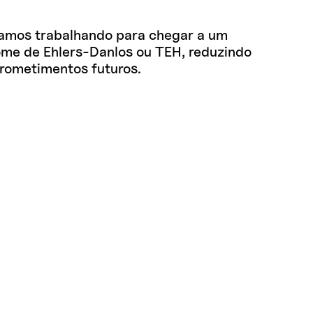
estamos trabalhando para chegar a um
me de Ehlers-Danlos ou TEH, reduzindo
rometimentos futuros.