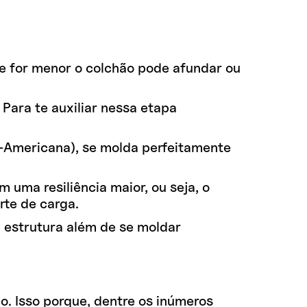
de for menor o colchão pode afundar ou
Para te auxiliar nessa etapa
e-Americana), se molda perfeitamente
uma resiliência maior, ou seja, o
rte de carga.
a estrutura além de se moldar
o. Isso porque, dentre os inúmeros