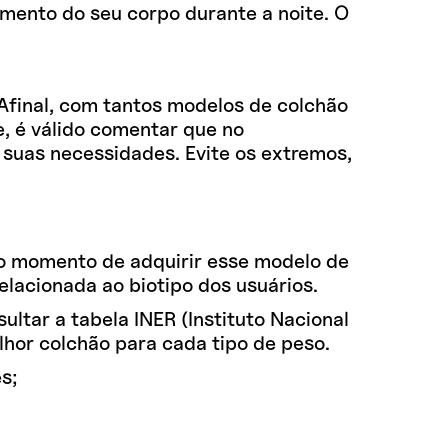
imento do seu corpo durante a noite. O
Afinal, com tantos modelos de colchão
, é válido comentar que no
 suas necessidades. Evite os extremos,
no momento de adquirir esse modelo de
elacionada ao biotipo dos usuários.
ltar a tabela INER (Instituto Nacional
lhor colchão para cada tipo de peso.
s;