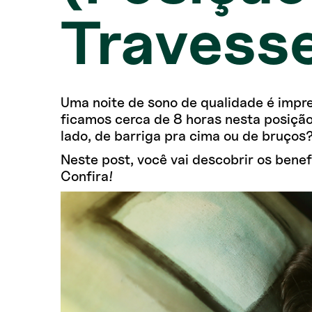
Travesse
Uma noite de sono de qualidade é impres
ficamos cerca de 8 horas nesta posição
lado, de barriga pra cima ou de bruços
Neste post, você vai descobrir os benef
Confira!