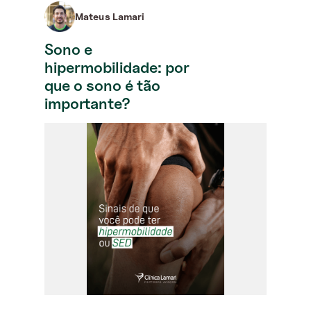
Mateus Lamari
Sono e
hipermobilidade: por
que o sono é tão
importante?