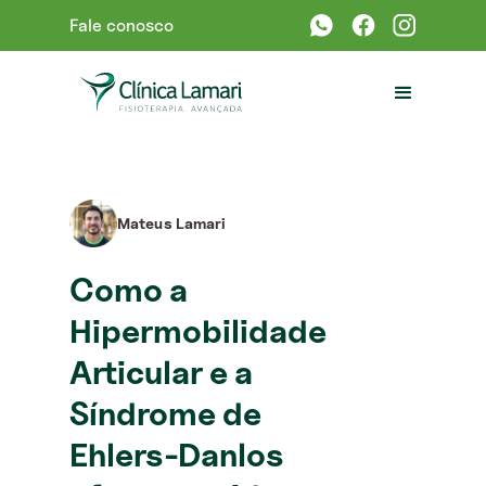
Fale conosco
Mateus Lamari
Como a
Hipermobilidade
Articular e a
Síndrome de
Ehlers-Danlos