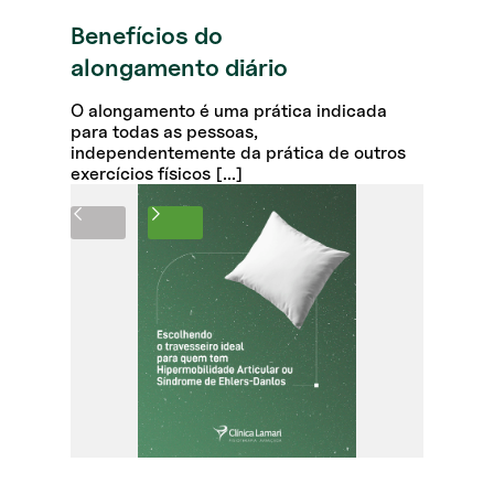
Benefícios do
alongamento diário
O alongamento é uma prática indicada
para todas as pessoas,
independentemente da prática de outros
exercícios físicos [...]