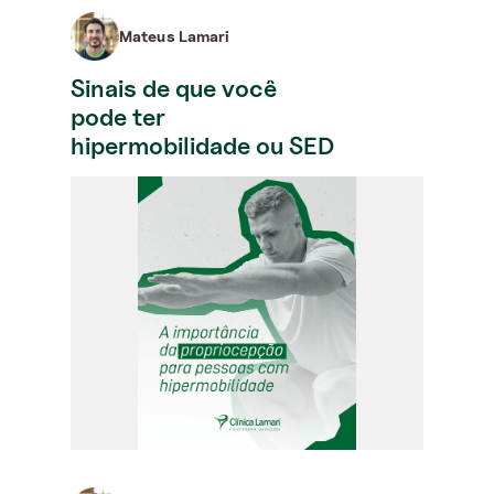
Mateus Lamari
Sinais de que você
pode ter
hipermobilidade ou SED