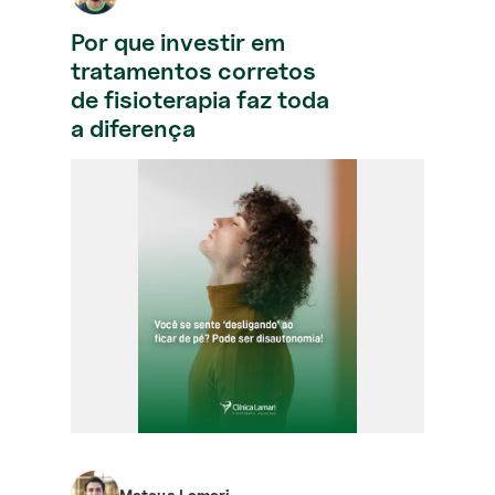
Por que investir em
tratamentos corretos
de fisioterapia faz toda
a diferença
Mateus Lamari