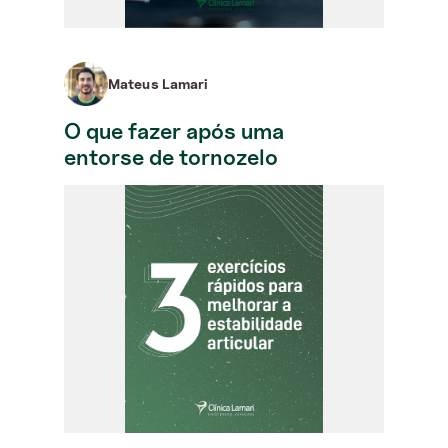
Mateus Lamari
O que fazer após uma
entorse de tornozelo