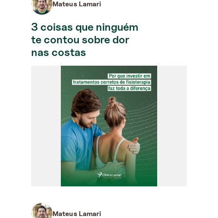
Mateus Lamari
3 coisas que ninguém
te contou sobre dor
nas costas
Mateus Lamari