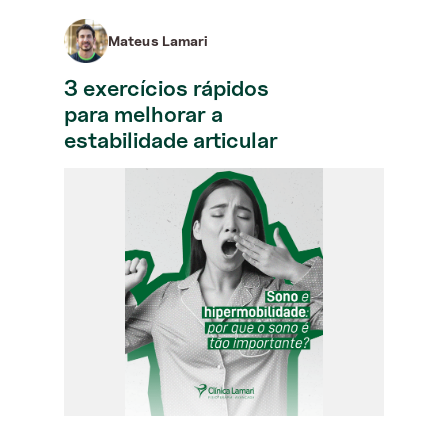
Mateus Lamari
3 exercícios rápidos
para melhorar a
estabilidade articular