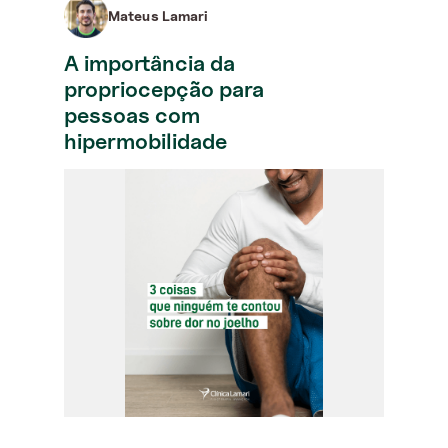
Mateus Lamari
A importância da
propriocepção para
pessoas com
hipermobilidade