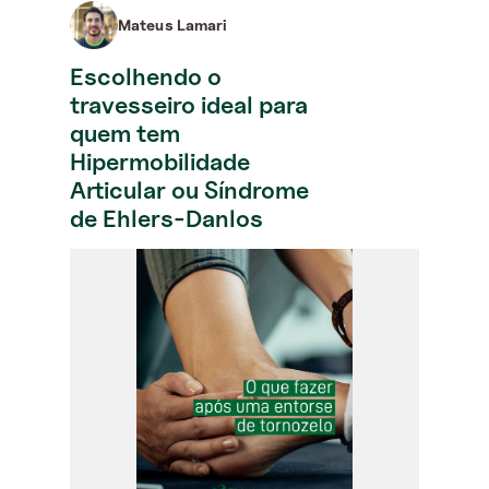
Mateus Lamari
Escolhendo o
travesseiro ideal para
quem tem
Hipermobilidade
Articular ou Síndrome
de Ehlers-Danlos