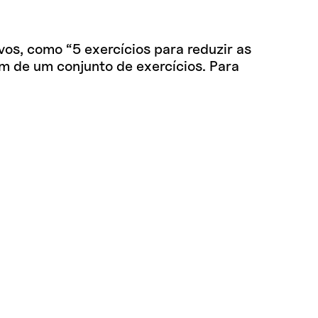
vos, como “5 exercícios para reduzir as
ém de um conjunto de exercícios. Para