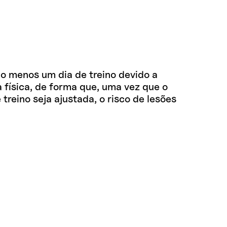
 menos um dia de treino devido a
a física, de forma que, uma vez que o
treino seja ajustada, o risco de lesões