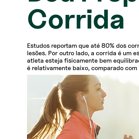
Corrida
Estudos reportam que até 80% dos corr
lesões. Por outro lado, a corrida é um 
atleta esteja fisicamente bem equilibrad
é relativamente baixo, comparado com 