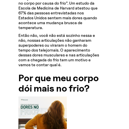
no corpo por causa do frio”. Um estudo da
Escola de Medicina de Harvard atestou que
67% das pessoas entrevistadas nos
Estados Unidos sentem mais dores quando
acontece uma mudança brusca de
temperatura.
Então não, você não está sozinho nessa e
não, nossas articulações não ganharam
superpoderes ou viraram o homem do
tempo dos telejornais. O aparecimento
dessas dores musculares e nas articulações
com a chegada do frio tem um motivo e
vamos te contar qual é.
Por que meu corpo
dói mais no frio?