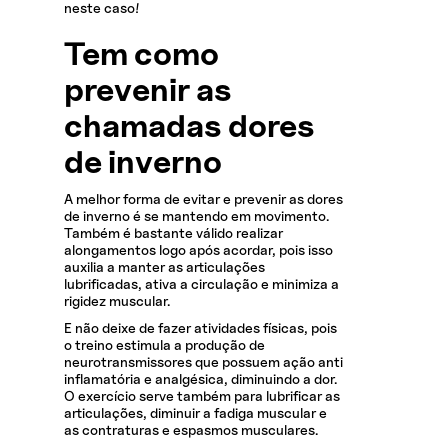
neste caso!
Tem como
prevenir as
chamadas dores
de inverno
A melhor forma de evitar e prevenir as dores
de inverno é se mantendo em movimento.
Também é bastante válido realizar
alongamentos logo após acordar, pois isso
auxilia a manter as articulações
lubrificadas, ativa a circulação e minimiza a
rigidez muscular.
E não deixe de fazer atividades físicas, pois
o treino estimula a produção de
neurotransmissores que possuem ação anti
inflamatória e analgésica, diminuindo a dor.
O exercício serve também para lubrificar as
articulações, diminuir a fadiga muscular e
as contraturas e espasmos musculares.