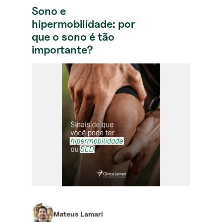
Sono e
hipermobilidade: por
que o sono é tão
importante?
Mateus Lamari