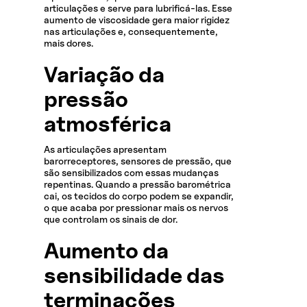
articulações e serve para lubrificá-las. Esse
aumento de viscosidade gera maior rigidez
nas articulações e, consequentemente,
mais dores.
Variação da
pressão
atmosférica
As articulações apresentam
barorreceptores, sensores de pressão, que
são sensibilizados com essas mudanças
repentinas. Quando a pressão barométrica
cai, os tecidos do corpo podem se expandir,
o que acaba por pressionar mais os nervos
que controlam os sinais de dor.
Aumento da
sensibilidade das
terminações