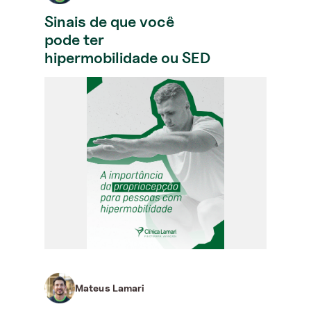
Sinais de que você
pode ter
hipermobilidade ou SED
Mateus Lamari