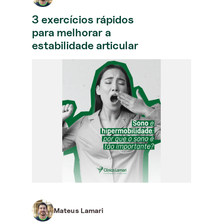
3 exercícios rápidos
para melhorar a
estabilidade articular
Mateus Lamari