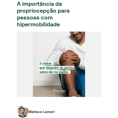
A importância da
propriocepção para
pessoas com
hipermobilidade
Mateus Lamari