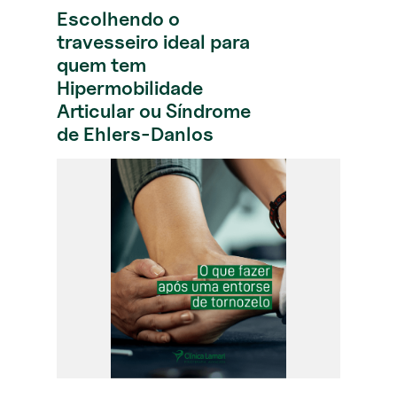
Escolhendo o
travesseiro ideal para
quem tem
Hipermobilidade
Articular ou Síndrome
de Ehlers-Danlos