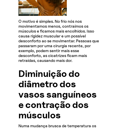
O motivo é simples. No frio nós nos
movimentamos menos, contraímos os
músculos e ficamos mais encolhidos. Isso
causa rigidez muscular e um possível
desconforto ao se movimentar. Pessoas que
passaram por uma cirurgia recente, por
exemplo, podem sentir mais esse
desconforto, as cicatrizes ficam mais
retraídas, causando mais dor.
Diminuição do
diâmetro dos
vasos sanguíneos
e contração dos
músculos
Numa mudança brusca de temperatura os