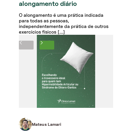
alongamento diário
O alongamento é uma prática indicada
para todas as pessoas,
independentemente da prática de outros
exercícios físicos [...]
Mateus Lamari