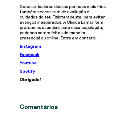
Dores articulares desses períodos mais frios
também necessitam de avaliação e
cuidados do seu Fisioterapeuta, para evitar
avanços inesperados. A Clínica Lamari tem
protocolos especiais para essa população,
podendo serem feitos de maneira
presencial ou online. Entre em contato!
Instagram
Facebook
Youtube
Spotify
Obrigado!
Comentários